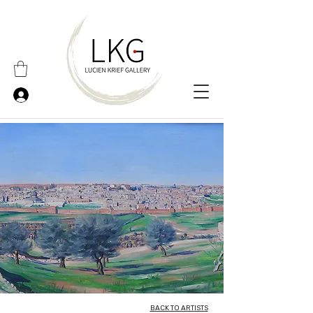
BACK TO ARTISTS