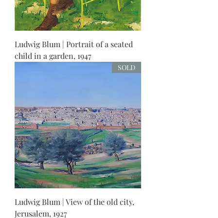
Ludwig Blum | Portrait of a seated
child in a garden, 1947
SOLD
Ludwig Blum | View of the old city,
Jerusalem, 1927