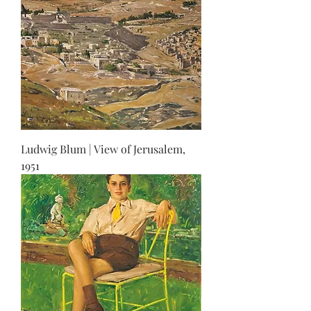
Ludwig Blum | View of Jerusalem,
1951