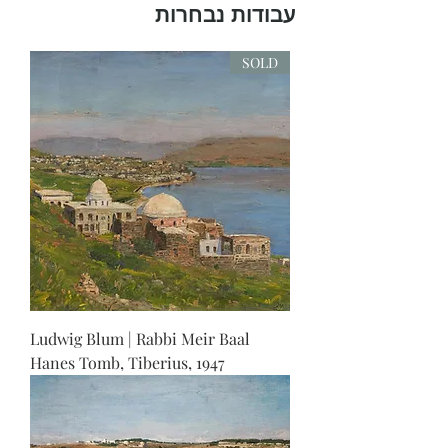
עבודות נבחרות
SOLD
Ludwig Blum | Rabbi Meir Baal
Hanes Tomb, Tiberius, 1947