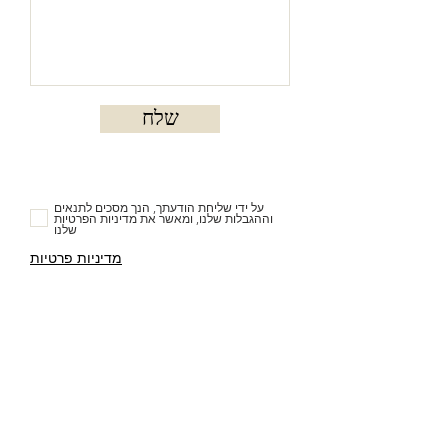
שלח
על ידי שליחת הודעתך, הנך מסכים לתנאים
וההגבלות שלנו, ומאשר את מדיניות הפרטיות
שלנו
מדיניות פרטיות