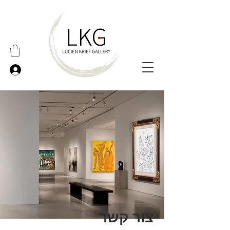
צור קשר