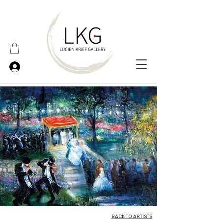
BACK TO ARTISTS