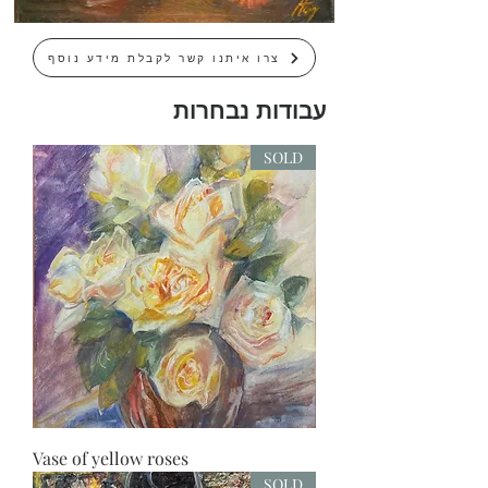
צרו איתנו קשר לקבלת מידע נוסף
עבודות נבחרות
SOLD
Vase of yellow roses
SOLD