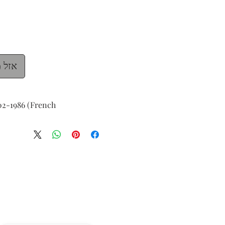
אזל 
02-1986 (French)