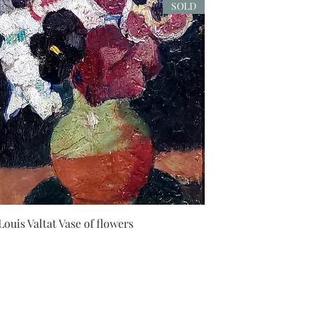
SOLD
Louis Valtat Vase of flowers
המלך דוד