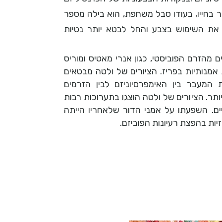
ר בחייו, בעודו סבל משחפת, הוא בילה מספר
ר את השימוש בצבע והחל לבטא יותר נטיות
 מהזרם הפוביסטי, כגון אנרי מאטיס ומוריס
 אמנותיות בפריז. הציורים של ולטה מבטאים
 המעבר בין האימפרסיוניזם לבין הזרמים
ותר. הציורים של ולטה הוצגו בתערוכות רבות
טיים. השפעתו על אמני הדור שלאחריו הייתה
ות בהפצת רעיונות הפוביזם.