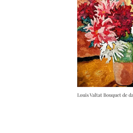
Louis Valtat Bouquet de da