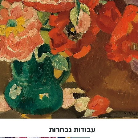
עבודות נבחרות