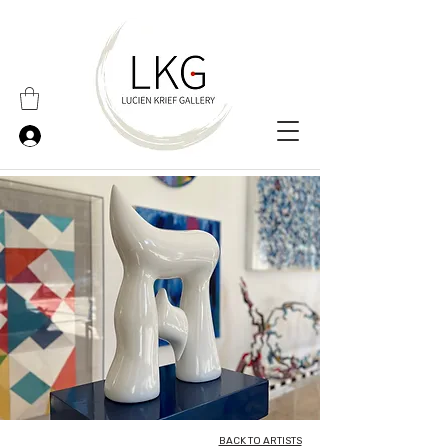
BACK TO ARTISTS