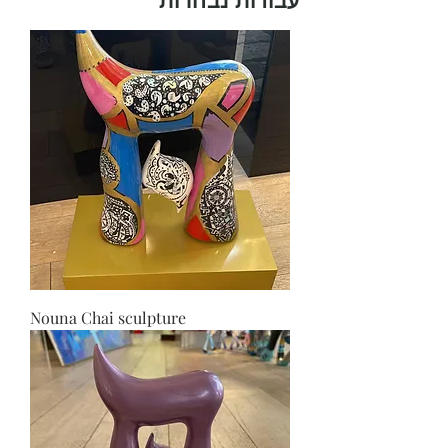
עבודות נבחרות
Nouna Chai sculpture